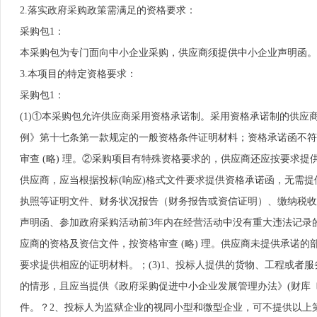
2.落实政府采购政策需满足的资格要求：
采购包1：
本采购包为专门面向中小企业采购，供应商须提供中小企业声明函。
3.本项目的特定资格要求：
采购包1：
(1)①本采购包允许供应商采用资格承诺制。采用资格承诺制的供应
例》第十七条第一款规定的一般资格条件证明材料；资格承诺函不符
审查 (略) 理。②采购项目有特殊资格要求的，供应商还应按要求提
供应商，应当根据投标(响应)格式文件要求提供资格承诺函，无需
执照等证明文件、财务状况报告（财务报告或资信证明）、缴纳税收
声明函、参加政府采购活动前3年内在经营活动中没有重大违法记录
应商的资格及资信文件，按资格审查 (略) 理。供应商未提供承诺
要求提供相应的证明材料。；(3)1、投标人提供的货物、工程或者服
的情形，且应当提供《政府采购促进中小企业发展管理办法》(财库〔
件。？2、投标人为监狱企业的视同小型和微型企业，可不提供以上第1点