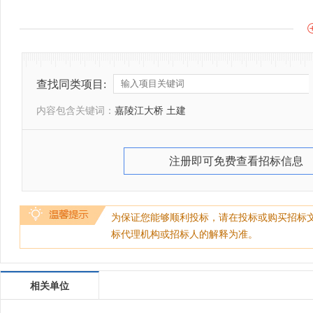
查找同类项目:
内容包含关键词：
嘉陵江大桥 土建
注册即可免费查看招标信息
为保证您能够顺利投标，请在投标或购买招标
标代理机构或招标人的解释为准。
相关单位