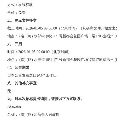
方式：在线获取
售价：免费
五、响应文件提交
截止时间：2026-01-05 09:00:00（北京时间）（从磋商文件
地点： (略) (略) 水部街 (略) 171号新都会花园广场17层1703室福州 
六、开启
时间：2026-01-05 09:00:00（北京时间）
地点： (略) (略) 水部街 (略) 171号新都会花园广场17层1703室福州 
七、公告期限
自本公告发布之日起3个工作日。
八、其他补充事宜
无
九、对本次招标提出询问，请按以下方式联系。
1.采购人信息
名称： (略) (略) 建新镇人民政府