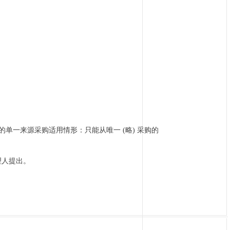
的单一来源采购适用情形：只能从唯一 (略) 采购的
理人提出。