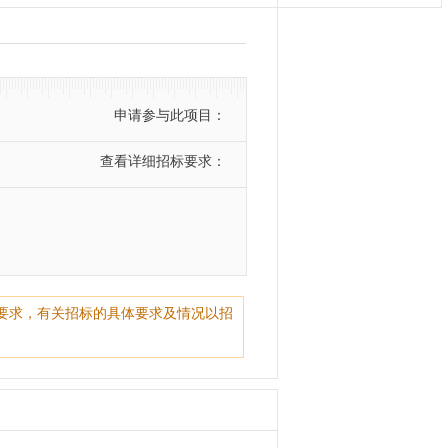
申请参与此项目：
查看详细招标要求：
要求，有关招标的具体要求及情况以招