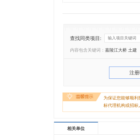
查找同类项目:
内容包含关键词：
嘉陵江大桥 土建
注册
为保证您能够顺利
标代理机构或招标
相关单位