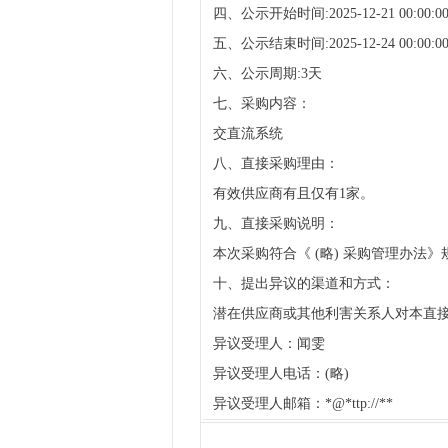
四、公示开始时间:2025-12-21 00:00:0
五、公示结束时间:2025-12-24 00:00:0
六、公示周期:3天
七、采购内容：
交直流系统
八、直接采购理由：
有效供应商有且仅有1家。
九、直接采购说明：
本次采购符合《 (略) 采购管理办法
十、提出异议的渠道和方式：
潜在供应商或其他利害关系人对本直
异议受理人：闻雯
异议受理人电话：(略)
异议受理人邮箱：*@*ttp://**