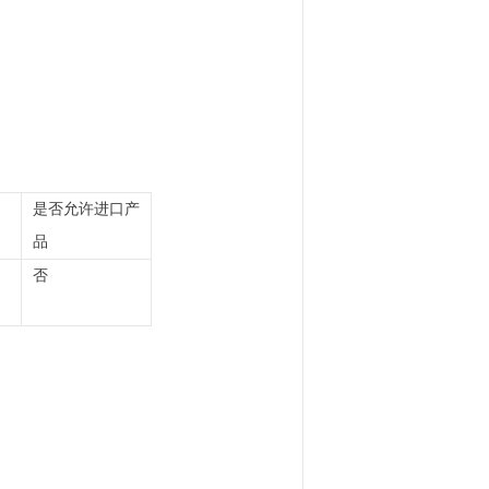
是否允许进口产
品
否