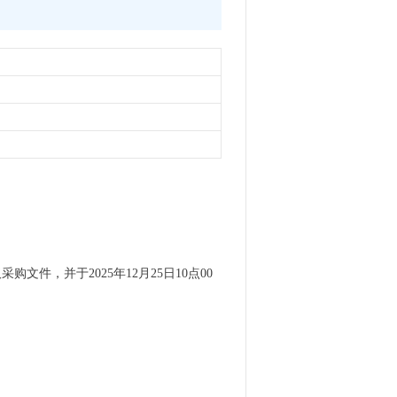
文件，并于2025年12月25日10点00