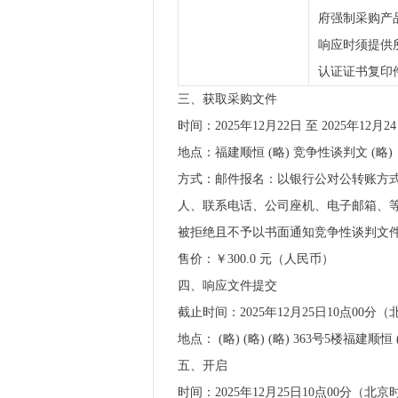
府强制采购产
响应时须提供
认证证书复印
三、获取采购文件
时间：2025年12月22日 至 2025年12
地点：福建顺恒 (略) 竞争性谈判文 (略)
方式：邮件报名：以银行公对公转账方
人、联系电话、公司座机、电子邮箱、等信
被拒绝且不予以书面通知竞争性谈判文
售价：￥300.0 元（人民币）
四、响应文件提交
截止时间：2025年12月25日10点00分
地点： (略) (略) (略) 363号5楼福建顺恒
五、开启
时间：2025年12月25日10点00分（北京