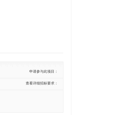
申请参与此项目：
查看详细招标要求：