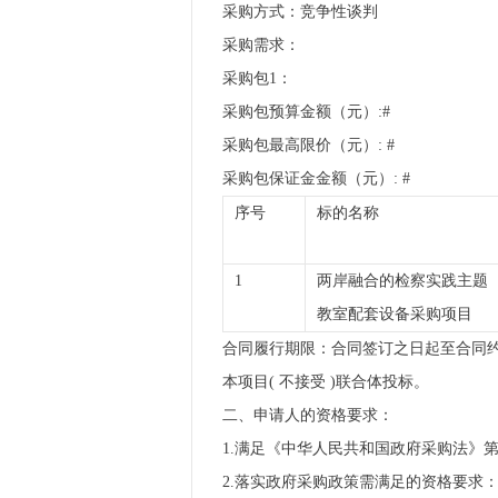
采购方式：竞争性谈判
采购需求：
采购包1：
采购包预算金额（元）:#
采购包最高限价（元）: #
采购包保证金金额（元）: #
序号
标的名称
1
两岸融合的检察实践主题
教室配套设备采购项目
合同履行期限：合同签订之日起至合同
本项目( 不接受 )联合体投标。
二、申请人的资格要求：
1.满足《中华人民共和国政府采购法》
2.落实政府采购政策需满足的资格要求