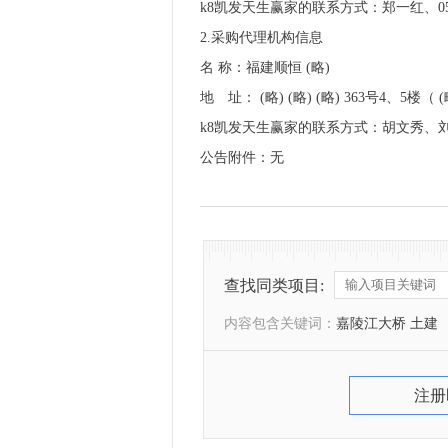
k8凯发天生赢家的联系方式：郑一
2.采购代理机构信息
名 称：福建顺恒 
地 址： (略) (略) (略) 36
k8凯发天生赢家的联系方式：胡文秀、
公告附件：无
查找同类项目:
内容包含关键词：
嘉陵江大桥 土建
注册