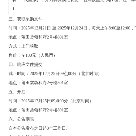
1
三、获取采购文件
时间：2025年12月21日 至 2025年12月24日，每天上午8:00至12:
地点：莆田棠颂和府2号楼801室
方式：上门获取
售价：￥100元（人民币）
四、响应文件提交
截止时间：2025年12月25日09点00分（北京时间）
地点：莆田棠颂和府2号楼801室
五、开启
时间：2025年12月25日09点00分（北京时间）
地点：莆田棠颂和府2号楼801室
六、公告期限
自本公告发布之日起3个工作日。