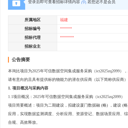
登录后即可查看招标详情内容
若您还不是会员
所属地区
福建
招标编号
******
招标代理
*******
招标业主
公告摘要
本询比项目为2025年可信数据空间集成服务采购（ict2025zq20
请有意向的且具有提供标的物能力的潜在供应商（以下简称供应商）
1.
项目概况与采购内容
1.1项目概况：2025年可信数据空间集成服务采购（ict2025zq2099）
项目简要概述：项目为二期建设，拟建设厦门数据融 (略) ，建设 (
应用，实现数据监测调度、分析应用、资源登记、数据场景应用、综合
合规、高效释放。