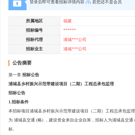
登录后即可查看招标详情内容
若您还不是会员
所属地区
福建
招标编号
******
招标代理
浦城***公司
招标业主
浦城***公司
公告摘要
第一章
招标公告
浦城县乡村振兴示范带建设项目（二期）工程总承包监理
招标公告
1.招标条件
本招标项目浦城县乡村振兴示范带建设项目（二期）工程总承包监理已由上级
为 浦城县交通 (略) ，建设资金来自企业自筹，招标人为浦城县交通 
标。