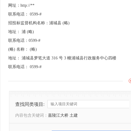
网址：http://**
联系电话： 0599-#
招投标监督机构名称：浦城县 (略)
地址： 浦 (略)
联系电话：0599-#
(略) 名称： (略)
地址： 浦城县梦笔大道 316 号 3 幢浦城县行政服务中心四楼
联系电话： 0599-#
查找同类项目:
内容包含关键词：
嘉陵江大桥 土建