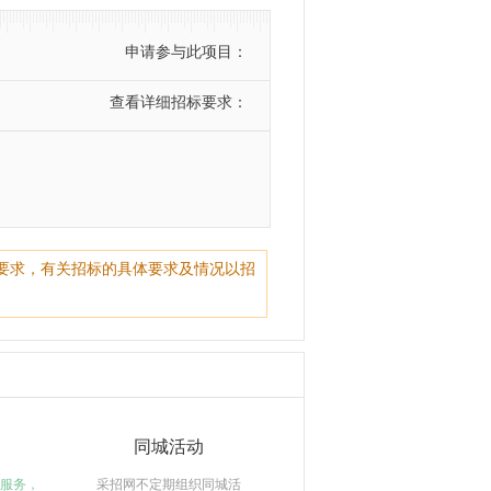
申请参与此项目：
查看详细招标要求：
要求，有关招标的具体要求及情况以招
同城活动
服务，
采招网不定期组织同城活