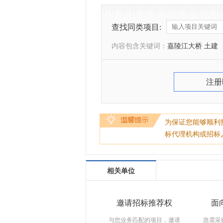
查找同类项目:
内容包含关键词：
嘉陵江大桥 土建
注册
为保证您能够顺利
标代理机构或招标
相关单位
邀请招标推荐权
面
与您业务匹配的项目，邀请
急需采