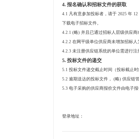
4.
报名确认
和招标文件的获取
4.1 凡有意参加投标者，请于 2025 年 12 
下载电子招标文件。
4.2.1 (略) 并且已通过招标人层
4.2.2 在网平级单位供应商未增加招
4.2.3 未注册供应链系统的单位需进
5.
投标文件的递交
5.1 投标文件递交截止时间（投标截止时间，
5.2 逾期送达的投标文件， (略) 供
5.3 电子采购的供应商报价文件由电
登录地址：