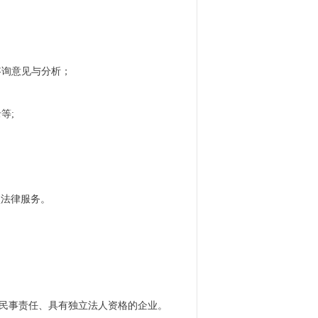
咨询意见与分析；
等;
）项法律服务。
担民事责任、具有独立法人资格的企业。