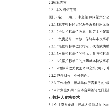
2.2招标内容
2.2.1本次招标范围：
厦门 (略) 、 (略) 、中交第 (略)
2.2.1.1就本招标约定的海事海商纠
2.2.1.2协助招标单位收集、固定本
2.2.1.3负责起草、审核、修订与本
2.2.1.4根据招标单位的指示，代表
2.2.1.5根据招标单位的指示，参与
2.2.1.6根据招标单位的指示就本协
2.2.1.7招标单位关联主体中交第 (略
2.2.2 包件划分：不分包件。
2.2.3 工作地点：招标单位所需服务
2.2.4 计划服务期：自本合同签订之日起
3.
投标人资格要求
3.1 企业资质要求：投标人必须是在