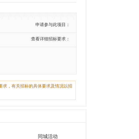
申请参与此项目：
查看详细招标要求：
要求，有关招标的具体要求及情况以招
同城活动