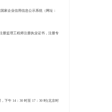
应商；②在国家企业信用信息公示系统（网址：
注册监理工程师注册执业证书，注册专
时，下午 14：30 时至 17：30 时(北京时