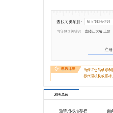
查找同类项目:
内容包含关键词：
嘉陵江大桥 土建
注册
为保证您能够顺利
标代理机构或招标
相关单位
邀请招标推荐权
面