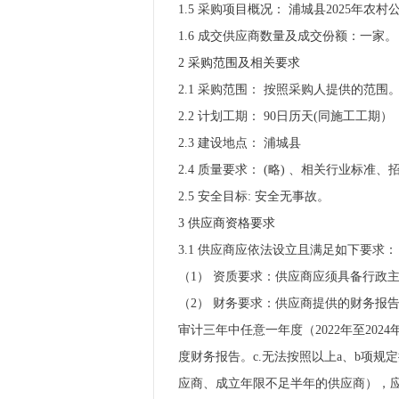
1.5 采购项目概况： 浦城县2025年
1.6 成交供应商数量及成交份额：一家。
2 采购范围及相关要求
2.1 采购范围： 按照采购人提供的范围
2.2 计划工期： 90日历天(同施工工期）
2.3 建设地点： 浦城县
2.4 质量要求： (略) 、相关行业标
2.5 安全目标: 安全无事故。
3 供应商资格要求
3.1 供应商应依法设立且满足如下要求：
（1） 资质要求：供应商应须具备行政
（2） 财务要求：供应商提供的财务报
审计三年中任意一年度（2022年至20
度财务报告。c.无法按照以上a、b项
应商、成立年限不足半年的供应商），应