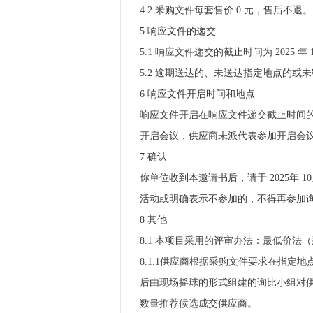
4.2 釆购文件每套售价 0 元，售后不退。
5 响应文件的递交
5.1 响应文件递交的截止时间为 2025 年 
5.2 逾期送达的、未送达指定地点的
6 响应文件开启时间和地点
响应文件开启在响应文件递交截止时间
开启会议，供应商未派代表参加开启会
7 确认
你单位收到本邀请书后，请于 2025年 
活动或明确表示不参加的，不得再参加
8 其他
8.1 本项目采用的评审办法：最低价法
8.1.1供应商根据采购文件要求在指定
后由现场摇球的形式组建的询比小组对
数量推荐候选成交供应商。