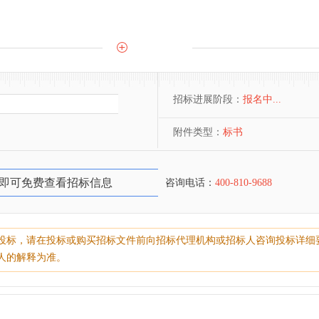
招标进展阶段：
报名中...
附件类型：
标书
即可免费查看招标信息
咨询电话：
400-810-9688
投标，请在投标或购买招标文件前向招标代理机构或招标人咨询投标详细
人的解释为准。