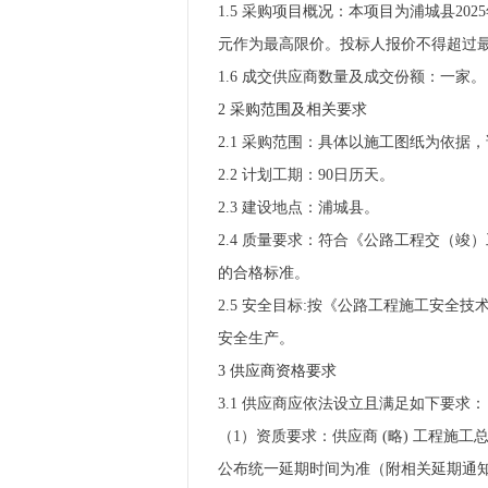
1.5 采购项目概况：本项目为浦城县20
元作为最高限价。投标人报价不得超过最高
1.6 成交供应商数量及成交份额：一家。
2 采购范围及相关要求
2.1 采购范围：具体以施工图纸为依据
2.2 计划工期：90日历天。
2.3 建设地点：浦城县。
2.4 质量要求：符合《公路工程交（竣）
的合格标准。
2.5 安全目标:按《公路工程施工安
安全生产。
3 供应商资格要求
3.1 供应商应依法设立且满足如下要求：
（1）资质要求：供应商 (略) 工程
公布统一延期时间为准（附相关延期通