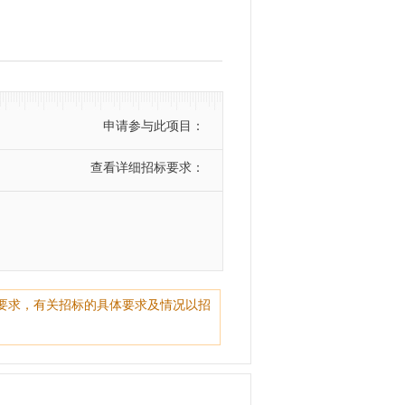
申请参与此项目：
查看详细招标要求：
要求，有关招标的具体要求及情况以招