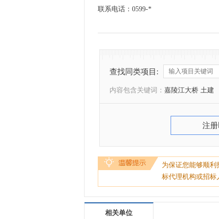
联系电话：0599-*
查找同类项目:
内容包含关键词：
嘉陵江大桥 土建
注册
为保证您能够顺利
标代理机构或招标
相关单位