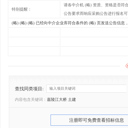
请各中介机 (略) 资质、资格是
特别提醒：
公告要求而响应采购公告进行报名可
(略) (略) (略) 已经向中介企业库符合条件的 (略) 页发送公告
查找同类项目:
内容包含关键词：
嘉陵江大桥 土建
注册即可免费查看招标信息