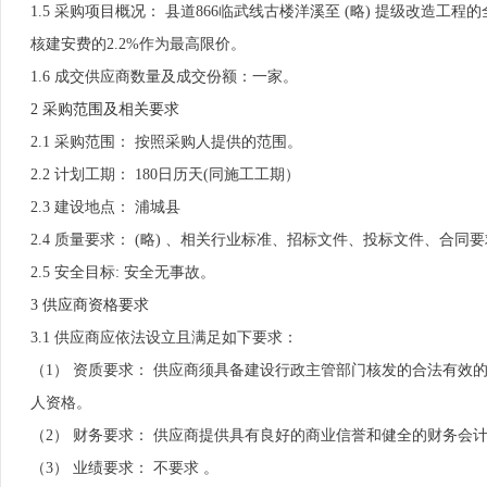
1.5 采购项目概况： 县道866临武线古楼洋溪至 (略) 提级改造
核建安费的2.2%作为最高限价。
1.6 成交供应商数量及成交份额：一家。
2 采购范围及相关要求
2.1 采购范围： 按照采购人提供的范围。
2.2 计划工期： 180日历天(同施工工期）
2.3 建设地点： 浦城县
2.4 质量要求： (略) 、相关行业标准、招标文件、投标文件、合同
2.5 安全目标: 安全无事故。
3 供应商资格要求
3.1 供应商应依法设立且满足如下要求：
（1） 资质要求： 供应商须具备建设行政主管部门核发的合法有效的
人资格。
（2） 财务要求： 供应商提供具有良好的商业信誉和健全的财务会
（3） 业绩要求： 不要求 。