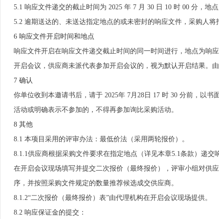
5.1 响应文件递交的截止时间为 2025 年 7 月 30 日 10 时 00 
5.2 逾期送达的、未送达指定地点的或未密封的响应文件，采购人将
6 响应文件开启时间和地点
响应文件开启在响应文件递交截止时间的同一时间进行，地点为响应
开启会议，供应商未派代表参加开启会议的，视为默认开启结果。由
7 确认
你单位收到本邀请书后，请于 2025年 7月28日 17 时 30 
活动或明确表示不参加的，不得再参加询比采购活动。
8 其他
8.1 本项目采用的评审办法：最低价法（采用两轮报价）。
8.1.1供应商根据采购文件要求在指定地点（详见本章5.1条款）
在开启会议现场填写并提交二次报价（最终报价），评审小组对供应
序，并按照采购文件规定的数量推荐候选成交供应商。
8.1.2“二次报价（最终报价）表”由代理机构在开启会议现场提供。
8.2 响应保证金的提交：