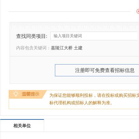
查找同类项目:
内容包含关键词：
嘉陵江大桥 土建
注册即可免费查看招标信息
为保证您能够顺利投标，请在投标或购买招标
标代理机构或招标人的解释为准。
相关单位