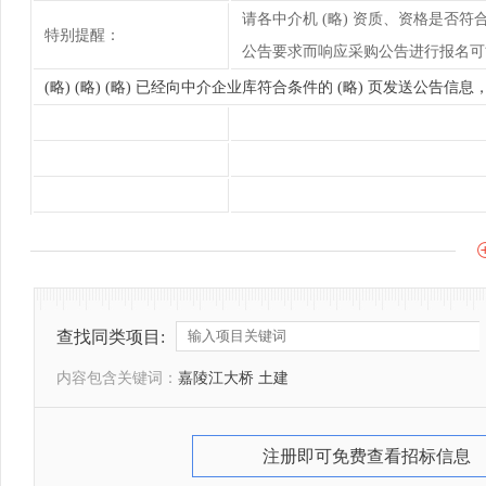
请各中介机 (略) 资质、资格是
特别提醒：
公告要求而响应采购公告进行报名可
(略) (略) (略) 已经向中介企业库符合条件的 (略) 页发送公告
查找同类项目:
内容包含关键词：
嘉陵江大桥 土建
注册即可免费查看招标信息