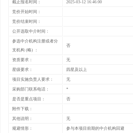
截止报名时间：
2025-03-12 16:46:00
竞价开始时间：
竞价结束时间：
公开选取中介时间：
参选中介机构注册或者分
否
支机构 (略) ：
资质要求：
无
星级要求：
四星及以上
项目实施负责人要求：
无
采购部门联系电话：
*
是否是重点项目：
否
附件下载：
其他说明：
无
规避情形：
参与本项目前期的中介机构回避