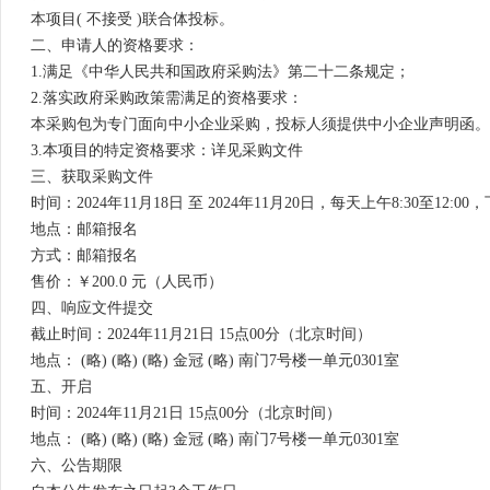
本项目( 不接受 )联合体投标。
二、申请人的资格要求：
1.满足《中华人民共和国政府采购法》第二十二条规定；
2.落实政府采购政策需满足的资格要求：
本采购包为专门面向中小企业采购，投标人须提供中小企业声明函。
3.本项目的特定资格要求：详见采购文件
三、获取采购文件
时间：2024年11月18日 至 2024年11月20日，每天上午8:30至12:
地点：邮箱报名
方式：邮箱报名
售价：￥200.0 元（人民币）
四、响应文件提交
截止时间：2024年11月21日 15点00分（北京时间）
地点： (略) (略) (略) 金冠 (略) 南门7号楼一单元0301室
五、开启
时间：2024年11月21日 15点00分（北京时间）
地点： (略) (略) (略) 金冠 (略) 南门7号楼一单元0301室
六、公告期限