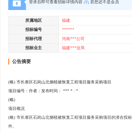
登录后即可查看招标详情内容
若您还不是会员
所属地区
福建
招标编号
******
招标代理
河南***公司
招标业主
福建***业局
公告摘要
(略) 市长泰区石岗山北侧植被恢复工程项目服务采购项目
项目编号：作者：发布时间： *** * : *
(略)
项目概况
(略) 市长泰区石岗山北侧植被恢复工程项目服务采购项目的潜在投标人应在 (略) 
件。