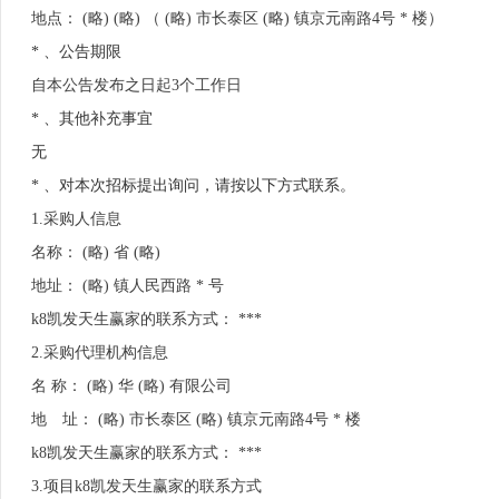
地点： (略) (略) （ (略) 市长泰区 (略) 镇京元南路4号 * 楼）
* 、公告期限
自本公告发布之日起3个工作日
* 、其他补充事宜
无
* 、对本次招标提出询问，请按以下方式联系。
1.采购人信息
名称： (略) 省 (略)
地址： (略) 镇人民西路 * 号
k8凯发天生赢家的联系方式： ***
2.采购代理机构信息
名 称： (略) 华 (略) 有限公司
地 址： (略) 市长泰区 (略) 镇京元南路4号 * 楼
k8凯发天生赢家的联系方式： ***
3.项目k8凯发天生赢家的联系方式