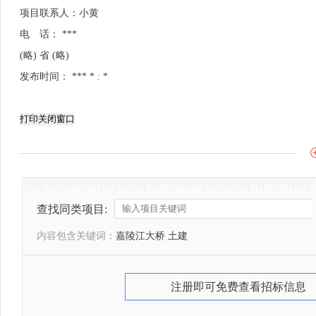
项目联系人：小黄
电 话： ***
(略) 省 (略)
发布时间： *** * : *
打印
关闭窗口
查找同类项目:
内容包含关键词：
嘉陵江大桥 土建
注册即可免费查看招标信息