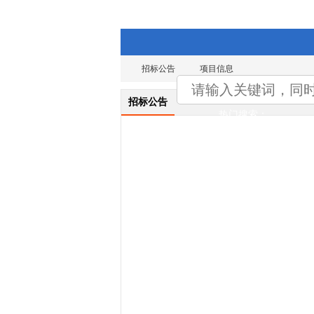
招标公告
项目信息
招标公告
热门搜索：