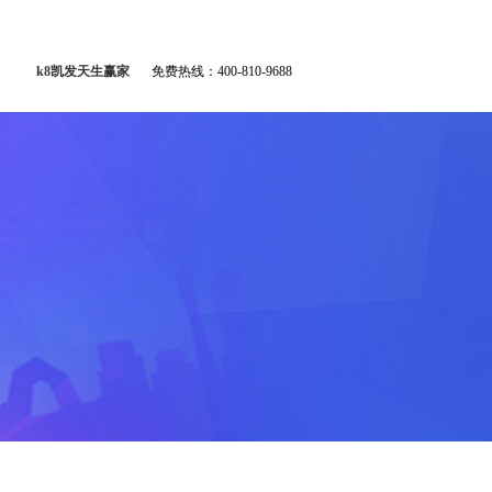
k8凯发天生赢家
免费热线：400-810-9688