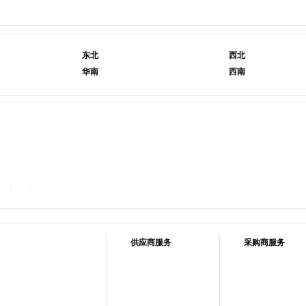
东北
西北
华南
西南
|
|
供应商服务
采购商服务